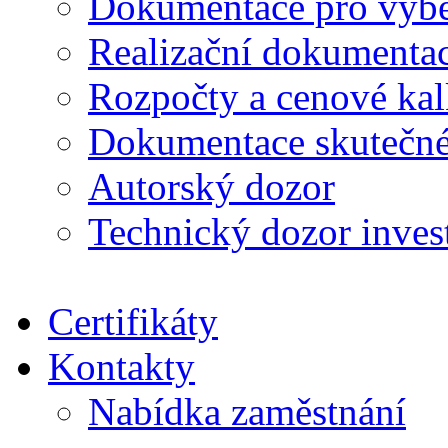
Dokumentace pro výběr
Realizační dokumentac
Rozpočty a cenové kal
Dokumentace skutečné
Autorský dozor
Technický dozor inves
Certifikáty
Kontakty
Nabídka zaměstnání