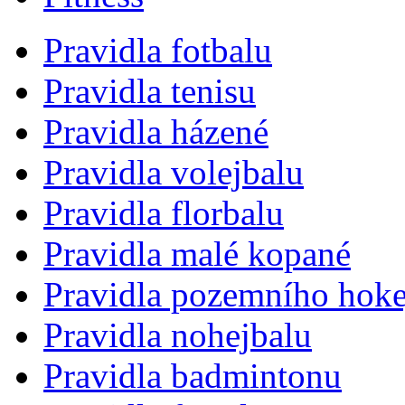
Pravidla fotbalu
Pravidla tenisu
Pravidla házené
Pravidla volejbalu
Pravidla florbalu
Pravidla malé kopané
Pravidla pozemního hoke
Pravidla nohejbalu
Pravidla badmintonu