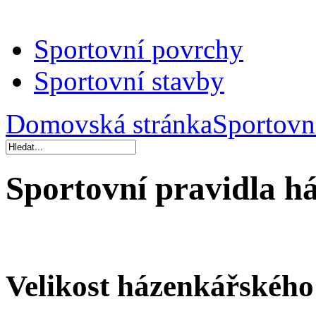
Sportovní povrchy
Sportovní stavby
Domovská stránka
Sportovn
Sportovní pravidla h
Velikost házenkářského 