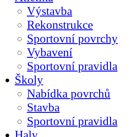
Výstavba
Rekonstrukce
Sportovní povrchy
Vybavení
Sportovní pravidla
Školy
Nabídka povrchů
Stavba
Sportovní pravidla
Haly