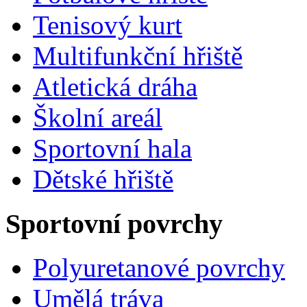
Tenisový kurt
Multifunkční hřiště
Atletická dráha
Školní areál
Sportovní hala
Dětské hřiště
Sportovní povrchy
Polyuretanové povrchy
Umělá tráva