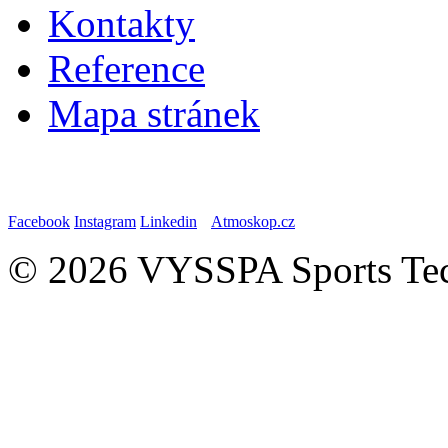
Kontakty
Reference
Mapa stránek
Facebook
Instagram
Linkedin
Atmoskop.cz
© 2026 VYSSPA Sports Tech