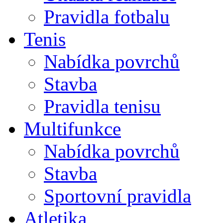
Pravidla fotbalu
Tenis
Nabídka povrchů
Stavba
Pravidla tenisu
Multifunkce
Nabídka povrchů
Stavba
Sportovní pravidla
Atletika