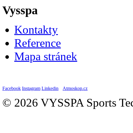
Vysspa
Kontakty
Reference
Mapa stránek
Facebook
Instagram
Linkedin
Atmoskop.cz
© 2026 VYSSPA Sports Tech