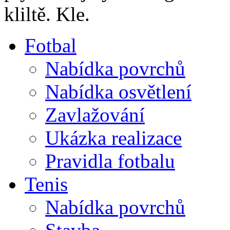
kliltě. Kle.
Fotbal
Nabídka povrchů
Nabídka osvětlení
Zavlažování
Ukázka realizace
Pravidla fotbalu
Tenis
Nabídka povrchů