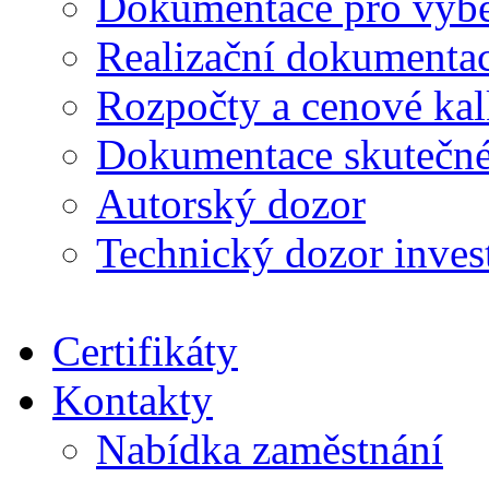
Dokumentace pro výběr
Realizační dokumentac
Rozpočty a cenové kal
Dokumentace skutečné
Autorský dozor
Technický dozor inves
Certifikáty
Kontakty
Nabídka zaměstnání