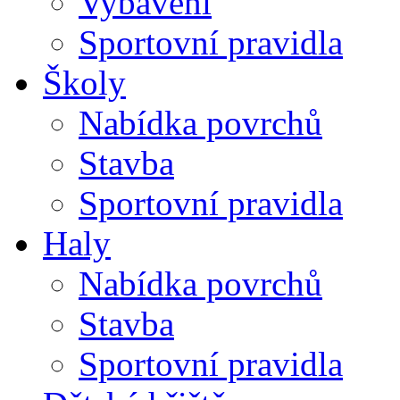
Vybavení
Sportovní pravidla
Školy
Nabídka povrchů
Stavba
Sportovní pravidla
Haly
Nabídka povrchů
Stavba
Sportovní pravidla