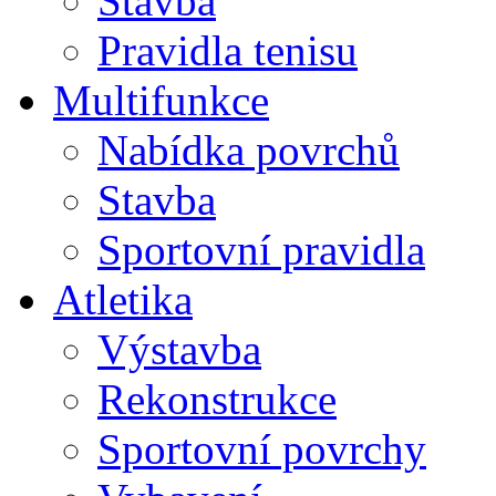
Stavba
Pravidla tenisu
Multifunkce
Nabídka povrchů
Stavba
Sportovní pravidla
Atletika
Výstavba
Rekonstrukce
Sportovní povrchy