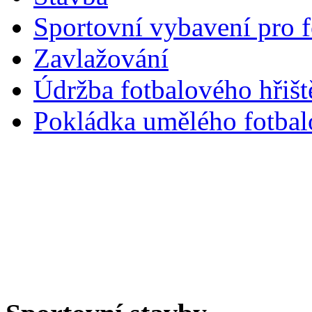
Sportovní vybavení pro f
Zavlažování
Údržba fotbalového hřiš
Pokládka umělého fotbal