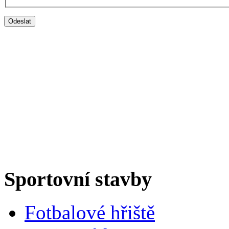
Sportovní stavby
Fotbalové hřiště