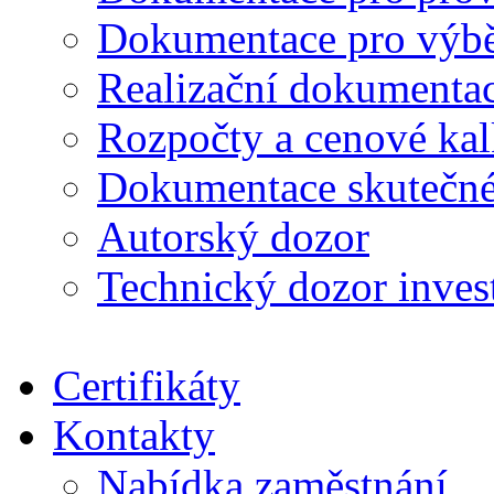
Dokumentace pro výběr
Realizační dokumentac
Rozpočty a cenové kal
Dokumentace skutečné
Autorský dozor
Technický dozor inves
Certifikáty
Kontakty
Nabídka zaměstnání