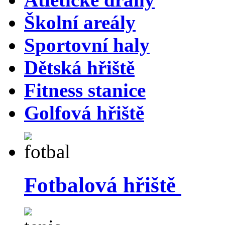
Školní areály
Sportovní haly
Dětská hřiště
Fitness stanice
Golfová hřiště
Fotbalová hřiště