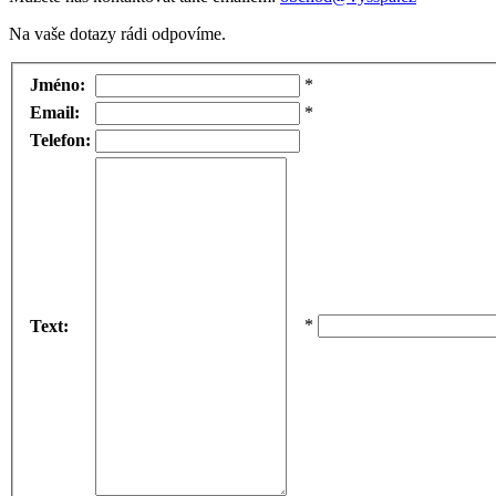
Na vaše dotazy rádi odpovíme.
Jméno:
*
Email:
*
Telefon:
*
Text: