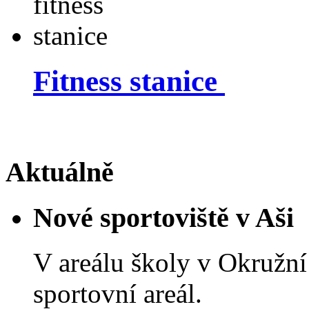
Fitness stanice
Aktuálně
Nové sportoviště v Aši
V areálu školy v Okružní 
sportovní areál.