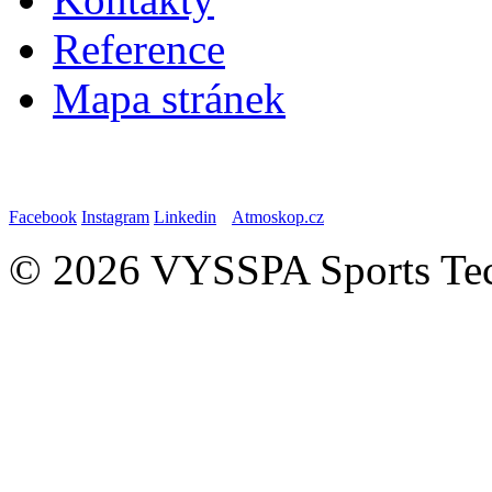
Reference
Mapa stránek
Facebook
Instagram
Linkedin
Atmoskop.cz
© 2026 VYSSPA Sports Tech