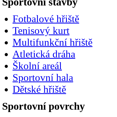
Sportovní stavby
Fotbalové hřiště
Tenisový kurt
Multifunkční hřiště
Atletická dráha
Školní areál
Sportovní hala
Dětské hřiště
Sportovní povrchy