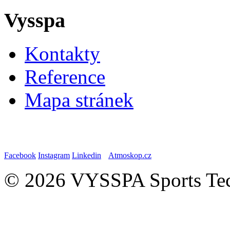
Vysspa
Kontakty
Reference
Mapa stránek
Facebook
Instagram
Linkedin
Atmoskop.cz
© 2026 VYSSPA Sports Tech