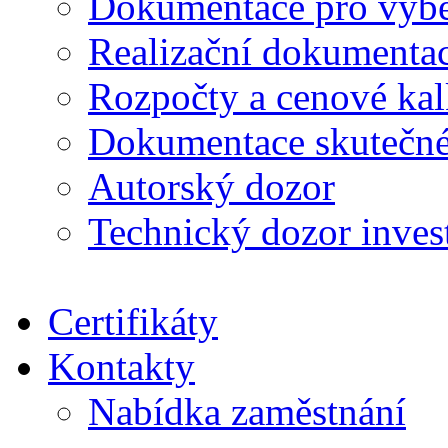
Dokumentace pro výběr
Realizační dokumentac
Rozpočty a cenové kal
Dokumentace skutečné
Autorský dozor
Technický dozor inves
Certifikáty
Kontakty
Nabídka zaměstnání