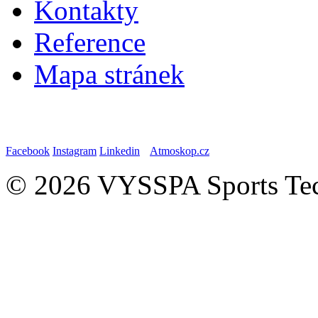
Kontakty
Reference
Mapa stránek
Facebook
Instagram
Linkedin
Atmoskop.cz
© 2026 VYSSPA Sports Tech