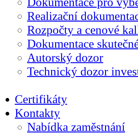
Dokumentace pro výběr
Realizační dokumentac
Rozpočty a cenové kal
Dokumentace skutečné
Autorský dozor
Technický dozor inves
Certifikáty
Kontakty
Nabídka zaměstnání