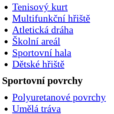
Tenisový kurt
Multifunkční hřiště
Atletická dráha
Školní areál
Sportovní hala
Dětské hřiště
Sportovní povrchy
Polyuretanové povrchy
Umělá tráva