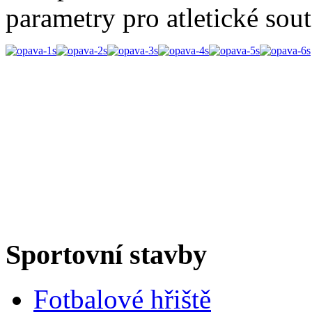
parametry pro atletické sou
Sportovní stavby
Fotbalové hřiště