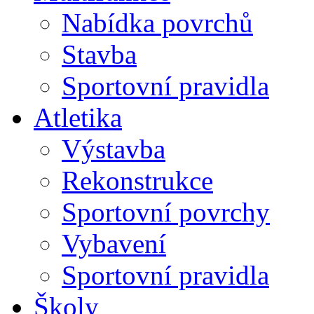
Nabídka povrchů
Stavba
Sportovní pravidla
Atletika
Výstavba
Rekonstrukce
Sportovní povrchy
Vybavení
Sportovní pravidla
Školy