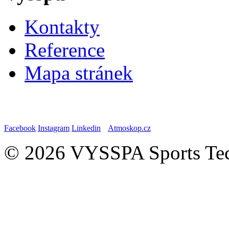
Kontakty
Reference
Mapa stránek
Facebook
Instagram
Linkedin
Atmoskop.cz
© 2026 VYSSPA Sports Tech