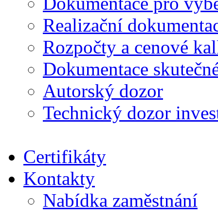
Dokumentace pro výběr
Realizační dokumentac
Rozpočty a cenové kal
Dokumentace skutečné
Autorský dozor
Technický dozor inves
Certifikáty
Kontakty
Nabídka zaměstnání