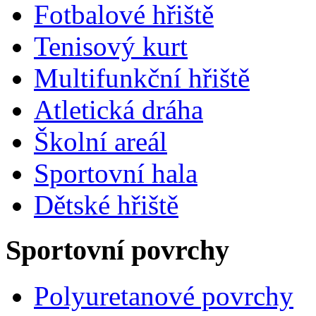
Fotbalové hřiště
Tenisový kurt
Multifunkční hřiště
Atletická dráha
Školní areál
Sportovní hala
Dětské hřiště
Sportovní povrchy
Polyuretanové povrchy