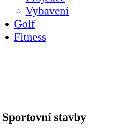
Vybavení
Golf
Fitness
Sportovní stavby