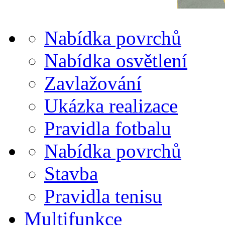
Nabídka povrchů
Nabídka osvětlení
Zavlažování
Ukázka realizace
Pravidla fotbalu
Nabídka povrchů
Stavba
Pravidla tenisu
Multifunkce