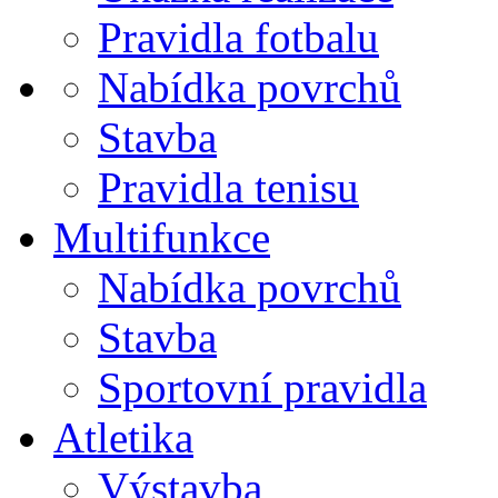
Pravidla fotbalu
Nabídka povrchů
Stavba
Pravidla tenisu
Multifunkce
Nabídka povrchů
Stavba
Sportovní pravidla
Atletika
Výstavba