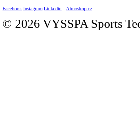
Facebook
Instagram
Linkedin
Atmoskop.cz
© 2026 VYSSPA Sports Tech