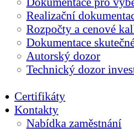
Dokumentace pro výběr
Realizační dokumentac
Rozpočty a cenové kal
Dokumentace skutečné
Autorský dozor
Technický dozor inves
Certifikáty
Kontakty
Nabídka zaměstnání