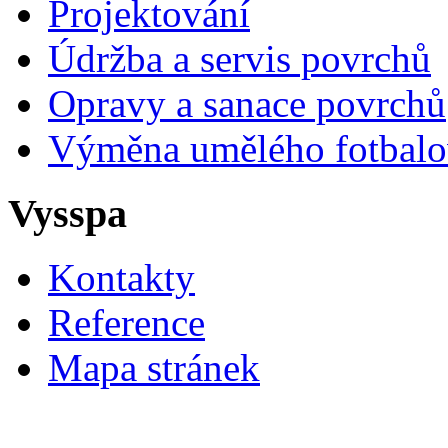
Projektování
Údržba a servis povrchů
Opravy a sanace povrchů
Výměna umělého fotbalo
Vysspa
Kontakty
Reference
Mapa stránek