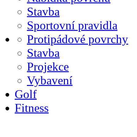
Stavba
Sportovní pravidla
Protipádové povrchy
Stavba
Projekce
Vybavení
Golf
Fitness