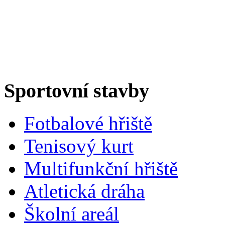
Sportovní stavby
Fotbalové hřiště
Tenisový kurt
Multifunkční hřiště
Atletická dráha
Školní areál