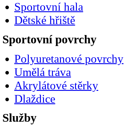
Sportovní hala
Dětské hřiště
Sportovní povrchy
Polyuretanové povrchy
Umělá tráva
Akrylátové stěrky
Dlaždice
Služby