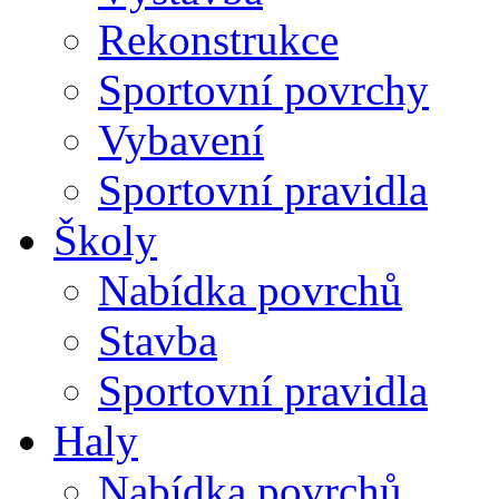
Rekonstrukce
Sportovní povrchy
Vybavení
Sportovní pravidla
Školy
Nabídka povrchů
Stavba
Sportovní pravidla
Haly
Nabídka povrchů