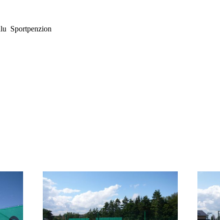
lu Sportpenzion