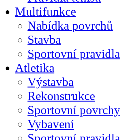
Multifunkce
Nabídka povrchů
Stavba
Sportovní pravidla
Atletika
Výstavba
Rekonstrukce
Sportovní povrchy
Vybavení
Sportovní pravidla