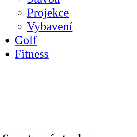
Projekce
Vybavení
Golf
Fitness