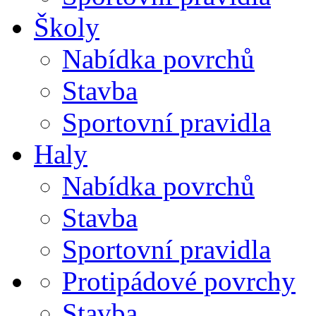
Školy
Nabídka povrchů
Stavba
Sportovní pravidla
Haly
Nabídka povrchů
Stavba
Sportovní pravidla
Protipádové povrchy
Stavba