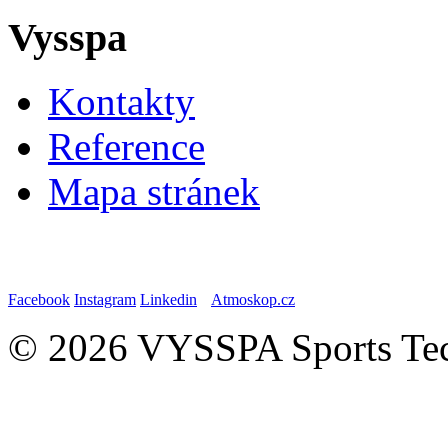
Vysspa
Kontakty
Reference
Mapa stránek
Facebook
Instagram
Linkedin
Atmoskop.cz
© 2026 VYSSPA Sports Tech