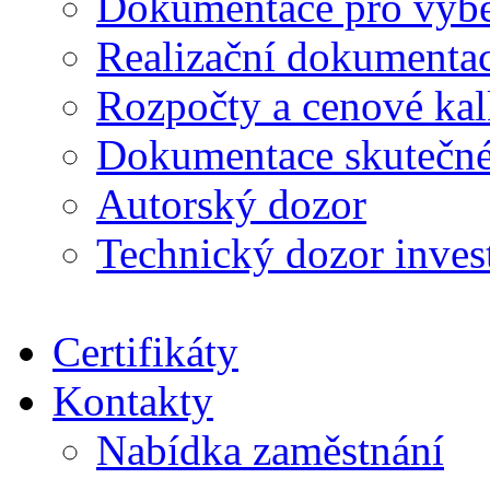
Dokumentace pro výběr
Realizační dokumentac
Rozpočty a cenové kal
Dokumentace skutečné
Autorský dozor
Technický dozor inves
Certifikáty
Kontakty
Nabídka zaměstnání