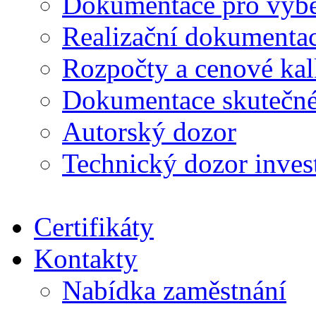
Dokumentace pro výběr
Realizační dokumentac
Rozpočty a cenové kal
Dokumentace skutečné
Autorský dozor
Technický dozor inves
Certifikáty
Kontakty
Nabídka zaměstnání