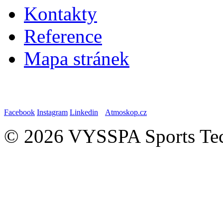
Kontakty
Reference
Mapa stránek
Facebook
Instagram
Linkedin
Atmoskop.cz
© 2026 VYSSPA Sports Tech