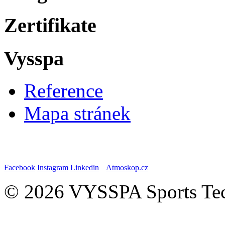
Zertifikate
Vysspa
Reference
Mapa stránek
Facebook
Instagram
Linkedin
Atmoskop.cz
© 2026 VYSSPA Sports Tech